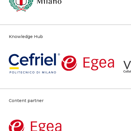
Knowledge Hub
Content partner