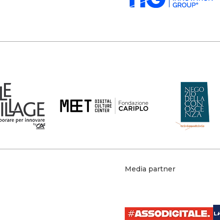
Media partner