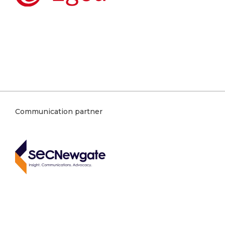
Communication partner