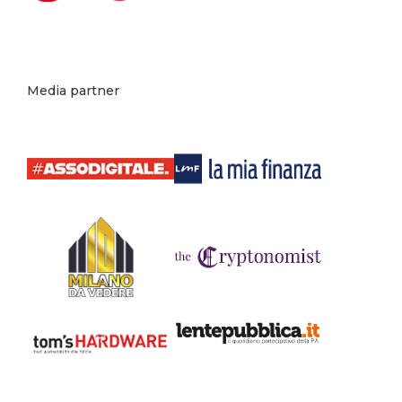
Media partner