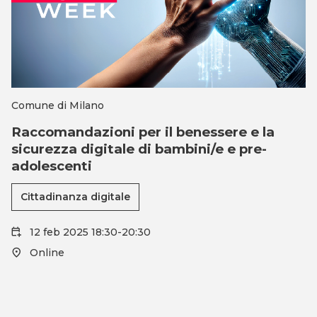
Cittadini
Imprese
Comune di Milano
Raccomandazioni per il benessere e la
sicurezza digitale di bambini/e e pre-
adolescenti
Cittadinanza digitale
12 feb 2025 18:30-20:30
Online