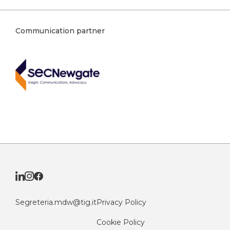
Communication partner
Segreteria.mdw@tig.it
Privacy Policy
Cookie Policy