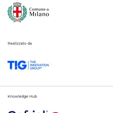
Realizzato da
Knowledge Hub