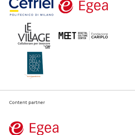
Content partner