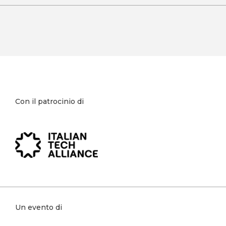
Con il patrocinio di
Un evento di