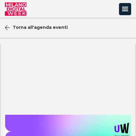
Torna all'agenda eventi