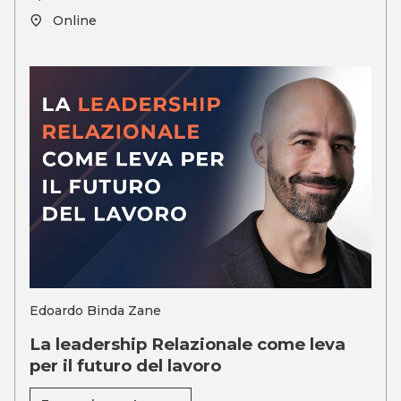
Online
Edoardo Binda Zane
La leadership Relazionale come leva
per il futuro del lavoro