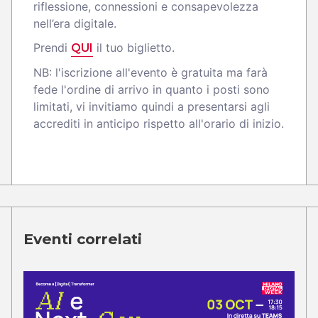
riflessione, connessioni e consapevolezza
nell’era digitale.
Prendi
il tuo biglietto.
QUI
NB: l'iscrizione all'evento è gratuita ma farà
fede l'ordine di arrivo in quanto i posti sono
limitati, vi invitiamo quindi a presentarsi agli
accrediti in anticipo rispetto all'orario di inizio.
Eventi correlati