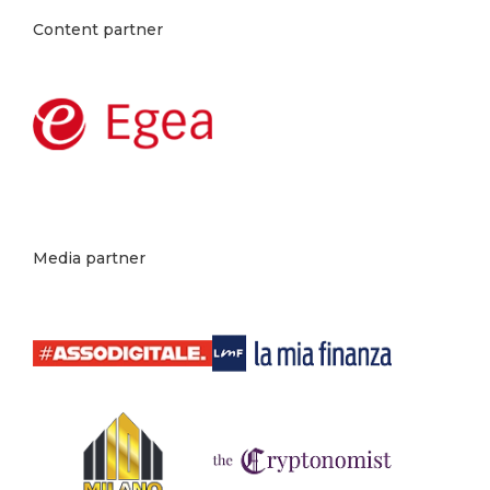
Content partner
Media partner