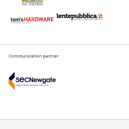
Communication partner