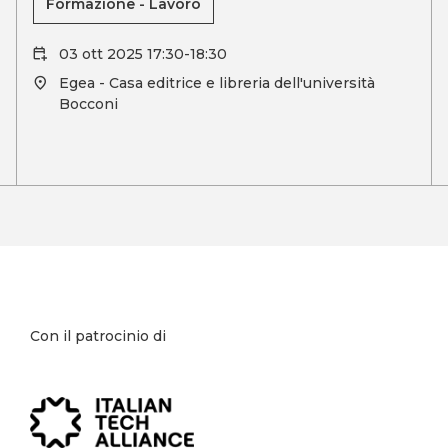
Formazione - Lavoro
03 ott 2025 17:30-18:30
Egea - Casa editrice e libreria dell'università
Bocconi
Con il patrocinio di