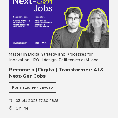
Master in Digital Strategy and Processes for
Innovation - POLI.design, Politecnico di Milano
Become a [Digital] Transformer: AI &
Next-Gen Jobs
Formazione - Lavoro
03 ott 2025 17:30-18:15
Online