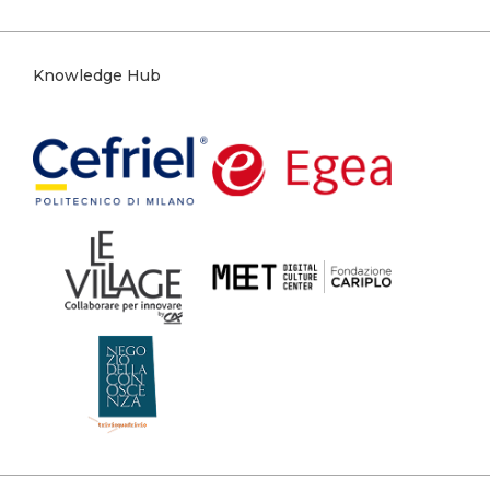
Knowledge Hub