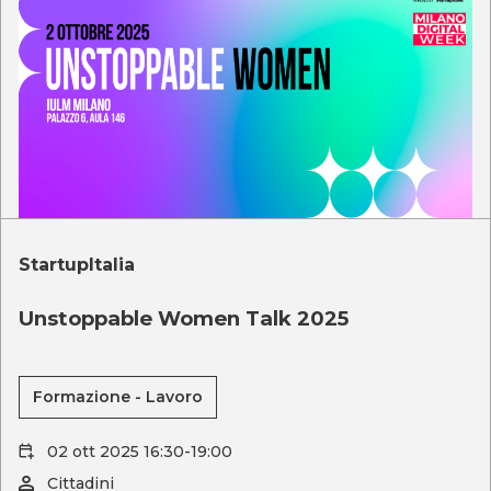
StartupItalia
Unstoppable Women Talk 2025
Formazione - Lavoro
02 ott 2025 16:30-19:00
Cittadini