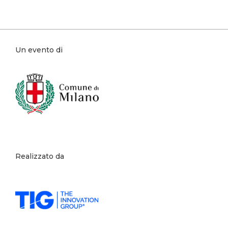
Un evento di
Realizzato da