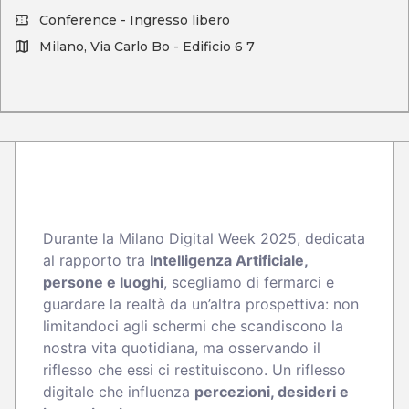
Conference - Ingresso libero
Milano, Via Carlo Bo - Edificio 6 7
Durante la Milano Digital Week 2025, dedicata
al rapporto tra
Intelligenza Artificiale,
persone e luoghi
, scegliamo di fermarci e
guardare la realtà da un’altra prospettiva: non
limitandoci agli schermi che scandiscono la
nostra vita quotidiana, ma osservando il
riflesso che essi ci restituiscono. Un riflesso
digitale che influenza
percezioni, desideri e