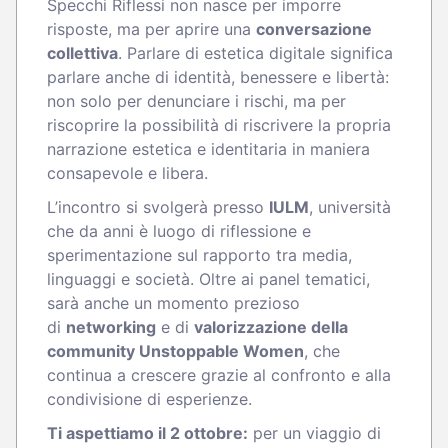
Specchi Riflessi non nasce per imporre
risposte, ma per aprire una
conversazione
collettiva
. Parlare di estetica digitale significa
parlare anche di identità, benessere e libertà:
non solo per denunciare i rischi, ma per
riscoprire la possibilità di riscrivere la propria
narrazione estetica e identitaria in maniera
consapevole e libera.
L’incontro si svolgerà presso
IULM
, università
che da anni è luogo di riflessione e
sperimentazione sul rapporto tra media,
linguaggi e società. Oltre ai panel tematici,
sarà anche un momento prezioso
di
networking
e di
valorizzazione della
community Unstoppable Women
, che
continua a crescere grazie al confronto e alla
condivisione di esperienze.
Ti aspettiamo il 2 ottobre:
per un viaggio di