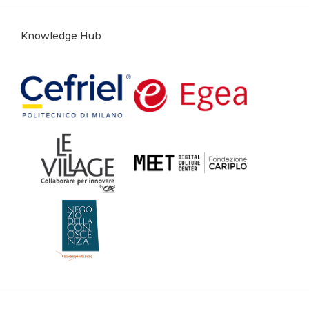
Knowledge Hub