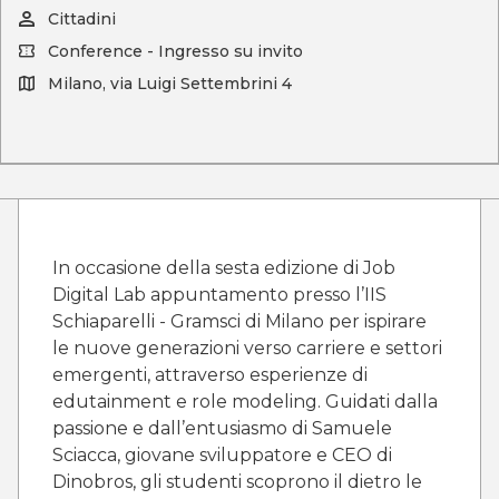
Cittadini
Conference - Ingresso su invito
Milano, via Luigi Settembrini 4
In occasione della sesta edizione di Job
Digital Lab appuntamento presso l’IIS
Schiaparelli - Gramsci di Milano per ispirare
le nuove generazioni verso carriere e settori
emergenti, attraverso esperienze di
edutainment e role modeling. Guidati dalla
passione e dall’entusiasmo di Samuele
Sciacca, giovane sviluppatore e CEO di
Dinobros, gli studenti scoprono il dietro le