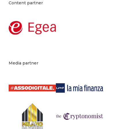
Content partner
Media partner