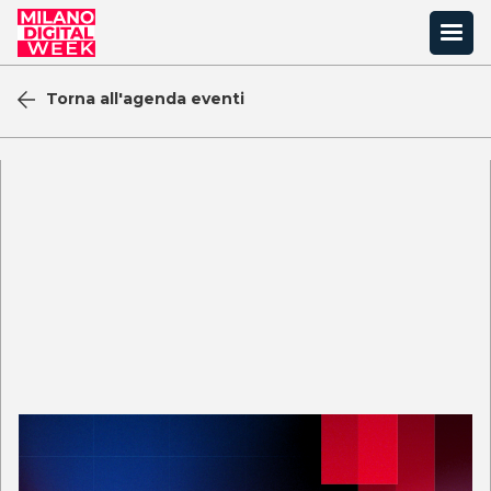
Torna all'agenda eventi