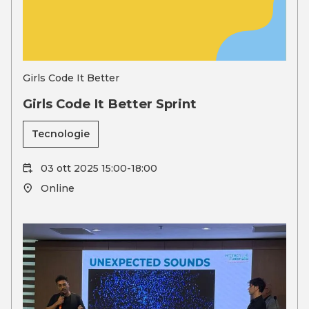
Girls Code It Better
Girls Code It Better Sprint
Tecnologie
03 ott 2025 15:00-18:00
Online