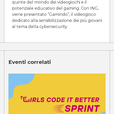
quinte del mondo dei videogiochi e il
potenziale educativo del gaming. Con ING,
viene presentato “Gamindo”, il videogioco
dedicato alla sensibilizzazione dei più giovani
al tema della cybersecurity.
Eventi correlati