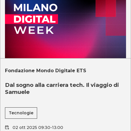
Fondazione Mondo Digitale ETS
Dal sogno alla carriera tech. Il viaggio di
Samuele
Tecnologie
02 ott 2025 09:30-13:00