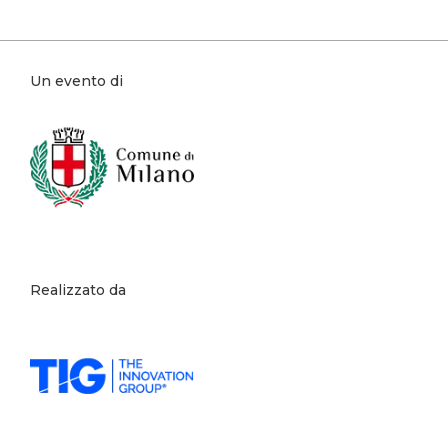
Un evento di
Realizzato da