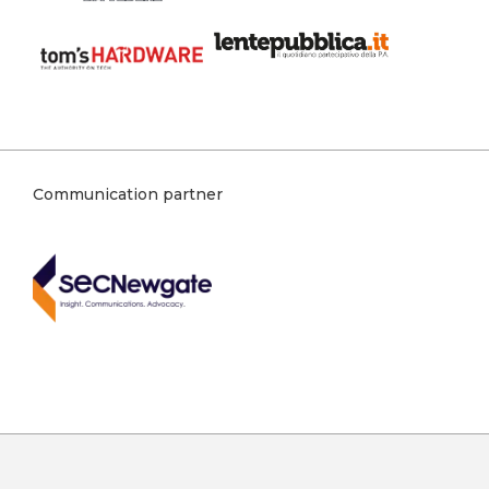
Communication partner