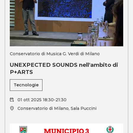
Conservatorio di Musica G. Verdi di Milano
UNEXPECTED SOUNDS nell'ambito di
P+ARTS
Tecnologie
01 ott 2025 18:30-21:30
Conservatorio di Milano, Sala Puccini