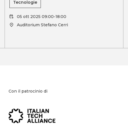
Tecnologie
05 ott 2025 09:00-18:00
Auditorium Stefano Cerri
Con il patrocinio di