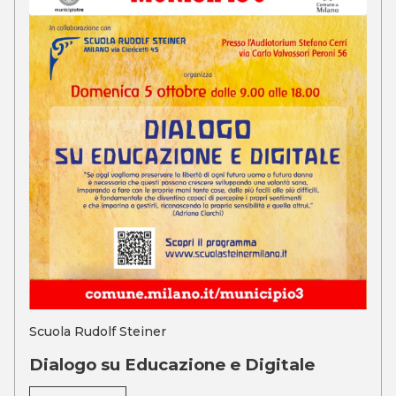
Scuola Rudolf Steiner
Dialogo su Educazione e Digitale