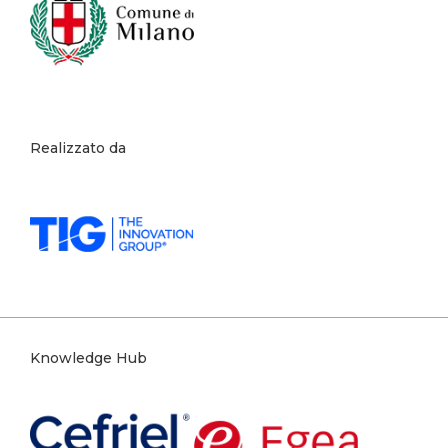
Realizzato da
Knowledge Hub