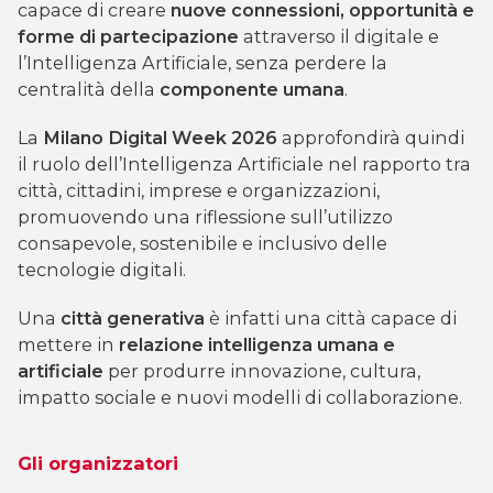
capace di creare
nuove connessioni, opportunità e
forme di partecipazione
attraverso il digitale e
l’Intelligenza Artificiale, senza perdere la
centralità della
componente umana
.
La
Milano Digital Week 2026
approfondirà quindi
il ruolo dell’Intelligenza Artificiale nel rapporto tra
città, cittadini, imprese e organizzazioni,
promuovendo una riflessione sull’utilizzo
consapevole, sostenibile e inclusivo delle
tecnologie digitali.
Una
città generativa
è infatti una città capace di
mettere in
relazione intelligenza umana e
artificiale
per produrre innovazione, cultura,
impatto sociale e nuovi modelli di collaborazione.
Gli organizzatori