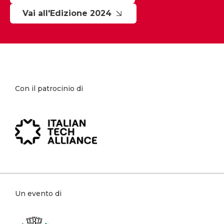
Vai all'Edizione 2024
Con il patrocinio di
Un evento di