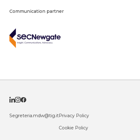
Communication partner
Segreteria.mdw@tig.it
Privacy Policy
Cookie Policy