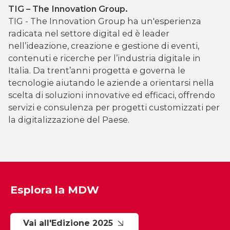
TIG – The Innovation Group.
TIG - The Innovation Group ha un'esperienza
radicata nel settore digital ed è leader
nell’ideazione, creazione e gestione di eventi,
contenuti e ricerche per l’industria digitale in
Italia. Da trent’anni progetta e governa le
tecnologie aiutando le aziende a orientarsi nella
scelta di soluzioni innovative ed efficaci, offrendo
servizi e consulenza per progetti customizzati per
la digitalizzazione del Paese.
Esplora la MDW
Vai all'Edizione 2025