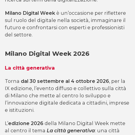
Milano Digital Week
è un’occasione per riflettere
sul ruolo del digitale nella società, immaginare il
futuro e confrontarsi con esperti e professionisti
del settore.
Milano Digital Week 2026
La città generativa
Torna
dal 30 settembre al 4 ottobre 2026
, per la
IX edizione, l’evento diffuso e collettivo sulla città
di Milano che mette al centro lo sviluppo e
l’innovazione digitale dedicata a cittadini, imprese
e istituzioni.
L’
edizione 2026
della Milano Digital Week mette
al centro il tema
La città generativa
: una città