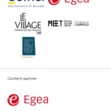
Content partner