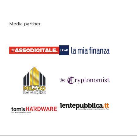
Media partner