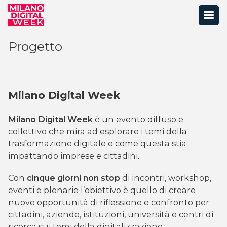
Progetto
Milano Digital Week
Milano Digital Week
è un evento diffuso e
collettivo che mira ad esplorare i temi della
trasformazione digitale e come questa stia
impattando imprese e cittadini.
Con
cinque giorni non stop
di incontri, workshop,
eventi e plenarie l’obiettivo è quello di creare
nuove opportunità di riflessione e confronto per
cittadini, aziende, istituzioni, università e centri di
ricerca sui temi della digitalizzazione.