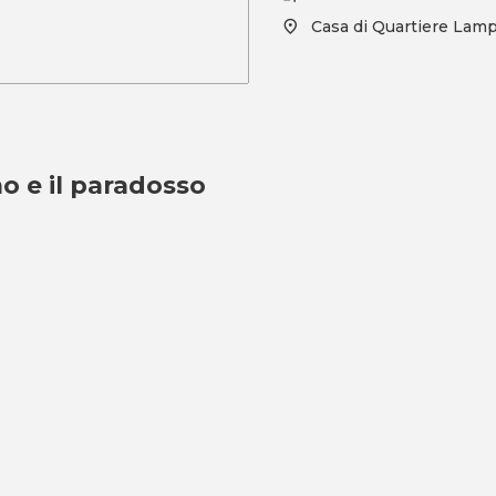
Casa di Quartiere Lam
o e il paradosso