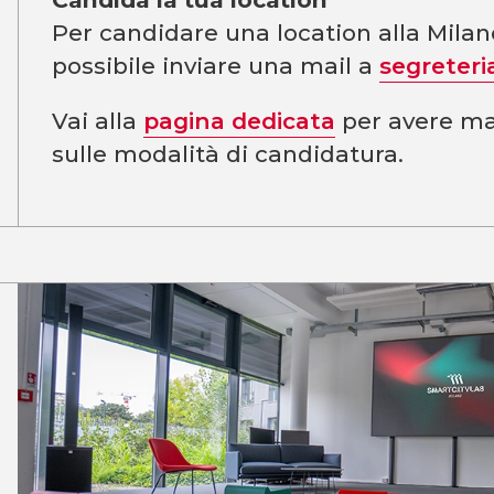
Per candidare una location alla Mila
possibile inviare una mail a
segreteri
Vai alla
pagina dedicata
per avere ma
sulle modalità di candidatura.