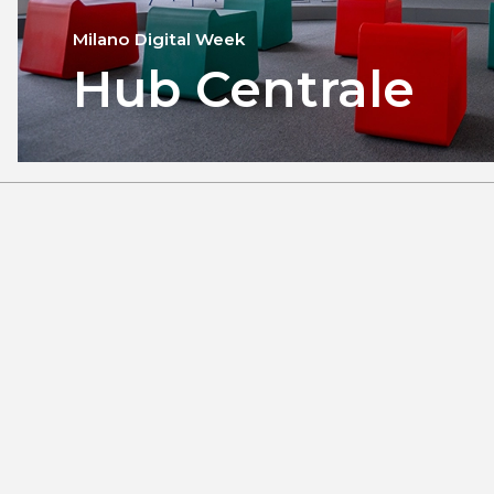
Milano Digital Week
Hub Centrale