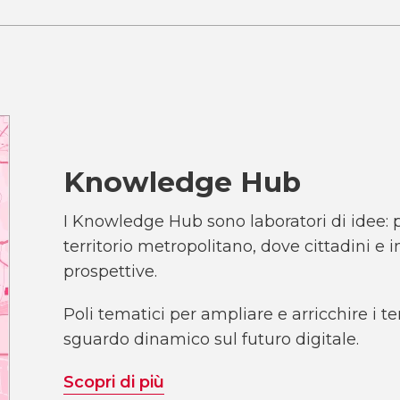
Knowledge Hub
I Knowledge Hub sono laboratori di idee: pu
territorio metropolitano, dove cittadini e
prospettive.
Poli tematici per ampliare e arricchire i 
sguardo dinamico sul futuro digitale.
Scopri di più