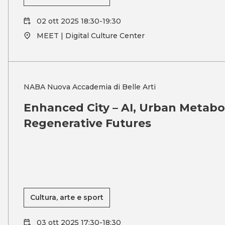
02 ott 2025 18:30-19:30
MEET | Digital Culture Center
NABA Nuova Accademia di Belle Arti
Enhanced City – AI, Urban Metabo
Regenerative Futures
Cultura, arte e sport
03 ott 2025 17:30-18:30