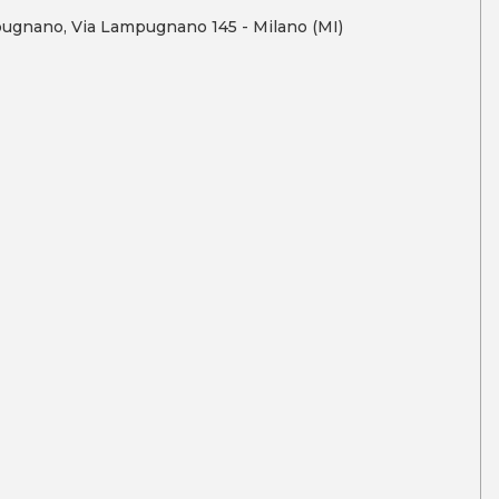
pugnano, Via Lampugnano 145 - Milano (MI)