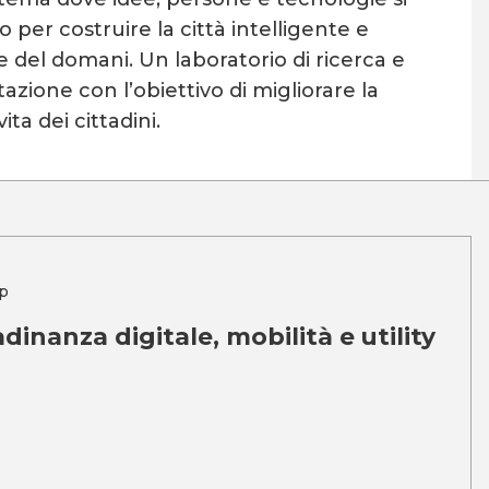
 per costruire la città intelligente e
e del domani. Un laboratorio di ricerca e
zione con l’obiettivo di migliorare la
vita dei cittadini.
p
adinanza digitale, mobilità e utility