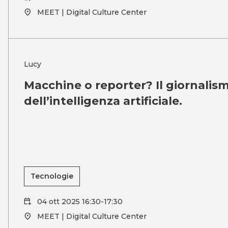
MEET | Digital Culture Center
Lucy
Macchine o reporter? Il giornalism
dell’intelligenza artificiale.
Tecnologie
04 ott 2025 16:30-17:30
MEET | Digital Culture Center