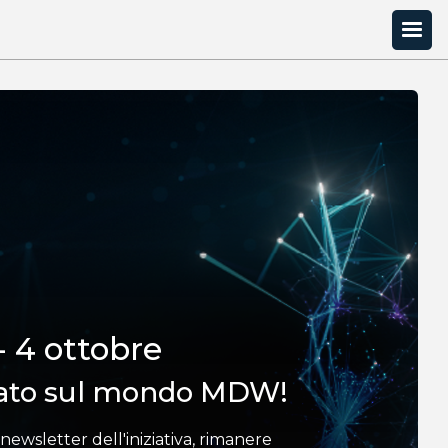
- 4 ottobre
ato sul mondo MDW!
la newsletter dell'iniziativa, rimanere