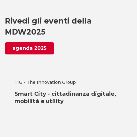
Rivedi gli eventi della
MDW2025
agenda 2025
TIG - The Innovation Group
Smart City - cittadinanza digitale,
mobilità e utility