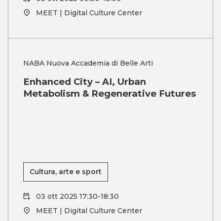
MEET | Digital Culture Center
NABA Nuova Accademia di Belle Arti
Enhanced City – AI, Urban
Metabolism & Regenerative Futures
Cultura, arte e sport
03 ott 2025 17:30-18:30
MEET | Digital Culture Center