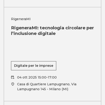
RigeneraMI
RigeneraMI: tecnologia circolare per
l’inclusione digitale
Digitale per le imprese
04 ott 2025 15:00-17:00
Casa di Quartiere Lampugnano, Via
Lampugnano 145 - Milano (MI)