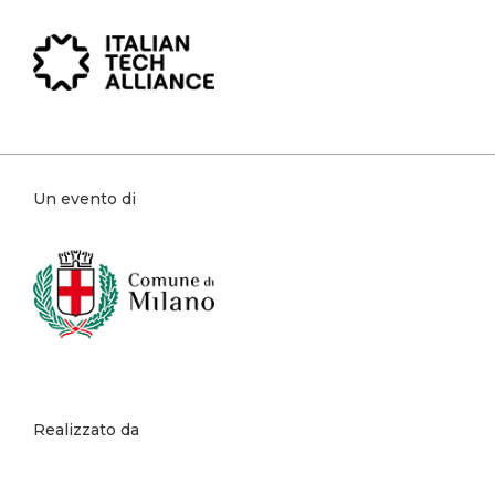
Un evento di
Realizzato da