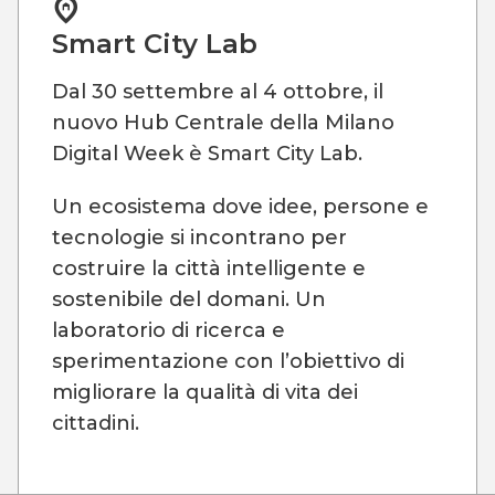
Smart City Lab
Dal 30 settembre al 4 ottobre, il
nuovo Hub Centrale della Milano
Digital Week è Smart City Lab.
Un ecosistema dove idee, persone e
tecnologie si incontrano per
costruire la città intelligente e
sostenibile del domani. Un
laboratorio di ricerca e
sperimentazione con l’obiettivo di
migliorare la qualità di vita dei
cittadini.