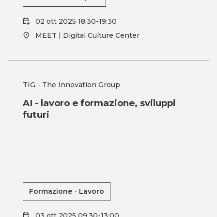
02 ott 2025 18:30-19:30
MEET | Digital Culture Center
TIG - The Innovation Group
AI - lavoro e formazione, sviluppi
futuri
Formazione - Lavoro
03 ott 2025 09:30-13:00