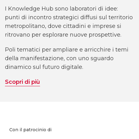
I Knowledge Hub sono laboratori di idee:
punti di incontro strategici diffusi sul territorio
metropolitano, dove cittadini e imprese si
ritrovano per esplorare nuove prospettive.
Poli tematici per ampliare e arricchire i temi
della manifestazione, con uno sguardo
dinamico sul futuro digitale.
Scopri di più
Con il patrocinio di