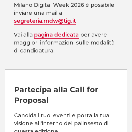
Milano Digital Week 2026 è possibile
inviare una mail a
segreteria.mdw@tig.it
Vai alla
pagina dedicata
per avere
maggiori informazioni sulle modalità
di candidatura.
Partecipa alla
Call for
Proposal
Candida i tuoi eventi e porta la tua
visione all'interno del palinsesto di
questa edizione.