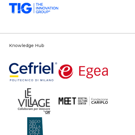
Knowledge Hub