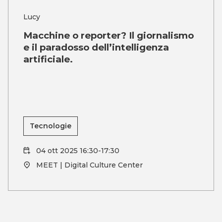
Lucy
Macchine o reporter? Il giornalismo
e il paradosso dell’intelligenza
artificiale.
Tecnologie
04 ott 2025 16:30-17:30
MEET | Digital Culture Center