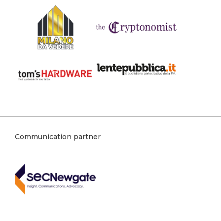
Communication partner