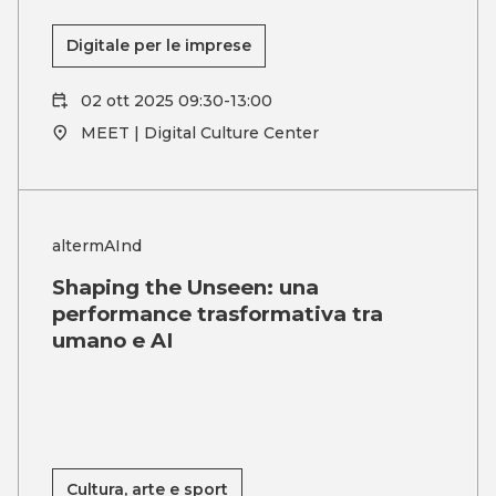
Digitale per le imprese
02 ott 2025 09:30-13:00
MEET | Digital Culture Center
altermAInd
Shaping the Unseen: una
performance trasformativa tra
umano e AI
Cultura, arte e sport