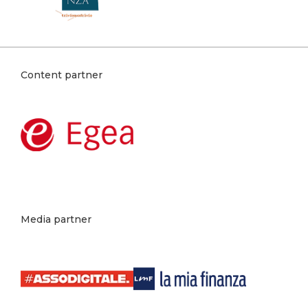
Content partner
Media partner