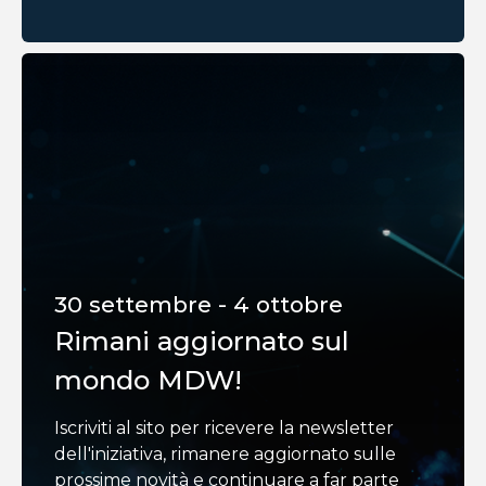
30 settembre - 4 ottobre
Rimani aggiornato sul
mondo MDW!
Iscriviti al sito per ricevere la newsletter
dell'iniziativa, rimanere aggiornato sulle
prossime novità e continuare a far parte