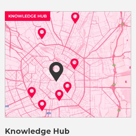
Knowledge Hub