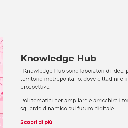
Knowledge Hub
I Knowledge Hub sono laboratori di idee: pu
territorio metropolitano, dove cittadini e
prospettive.
Poli tematici per ampliare e arricchire i 
sguardo dinamico sul futuro digitale.
Scopri di più