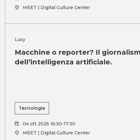
MEET | Digital Culture Center
Lucy
Macchine o reporter? Il giornalism
dell’intelligenza artificiale.
Tecnologie
04 ott 2025 16:30-17:30
MEET | Digital Culture Center