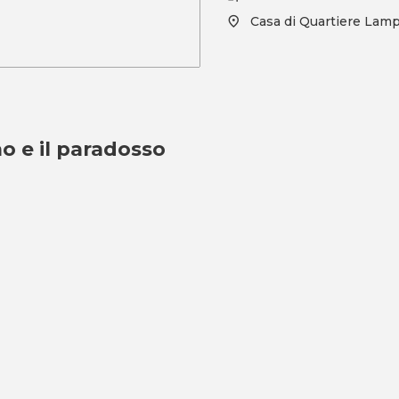
Casa di Quartiere Lam
o e il paradosso