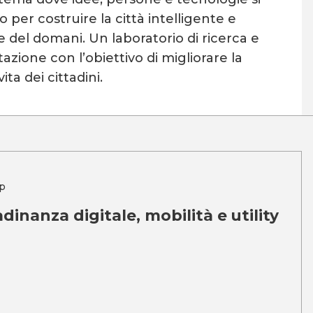
 per costruire la città intelligente e
e del domani. Un laboratorio di ricerca e
zione con l’obiettivo di migliorare la
vita dei cittadini.
p
adinanza digitale, mobilità e utility