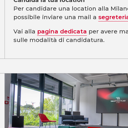
Per candidare una location alla Mila
possibile inviare una mail a
segreteri
Vai alla
pagina dedicata
per avere ma
sulle modalità di candidatura.