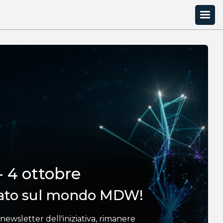
- 4 ottobre
ato sul mondo MDW!
la newsletter dell'iniziativa, rimanere