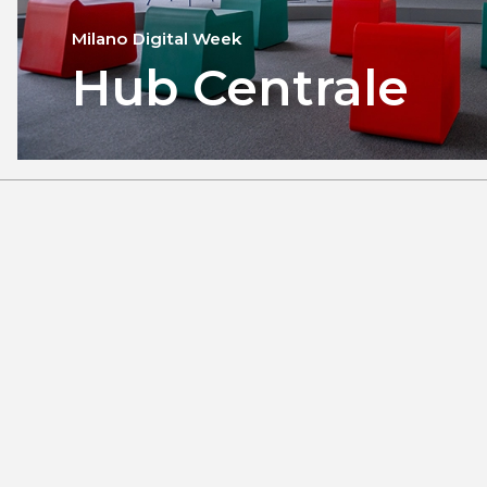
Milano Digital Week
Hub Centrale