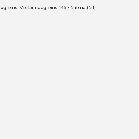
pugnano, Via Lampugnano 145 - Milano (MI)