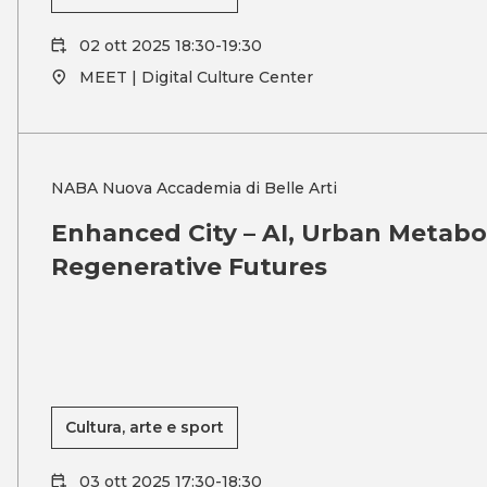
02 ott 2025 18:30-19:30
MEET | Digital Culture Center
NABA Nuova Accademia di Belle Arti
Enhanced City – AI, Urban Metabo
Regenerative Futures
Cultura, arte e sport
03 ott 2025 17:30-18:30