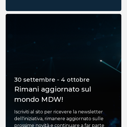
30 settembre - 4 ottobre
Rimani aggiornato sul
mondo MDW!
Iscriviti al sito per ricevere la newsletter
dell'iniziativa, rimanere aggiornato sulle
prossime novità e continuare a far parte