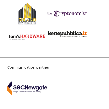
Communication partner