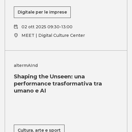
Digitale per le imprese
02 ott 2025 09:30-13:00
MEET | Digital Culture Center
altermAInd
Shaping the Unseen: una
performance trasformativa tra
umano e AI
Cultura, arte e sport