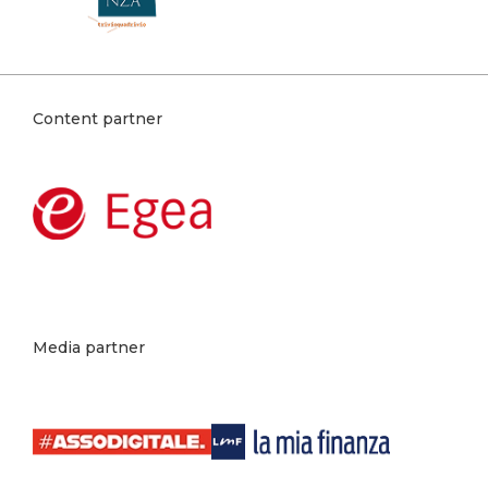
Content partner
Media partner