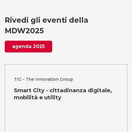
Rivedi gli eventi della
MDW2025
agenda 2025
TIG - The Innovation Group
Smart City - cittadinanza digitale,
mobilità e utility