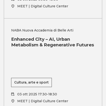
MEET | Digital Culture Center
NABA Nuova Accademia di Belle Arti
Enhanced City – AI, Urban
Metabolism & Regenerative Futures
Cultura, arte e sport
03 ott 2025 17:30-18:30
MEET | Digital Culture Center