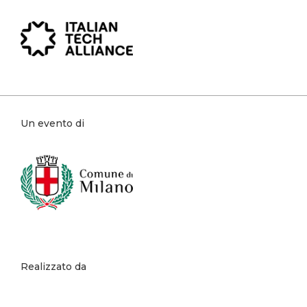
Un evento di
Realizzato da