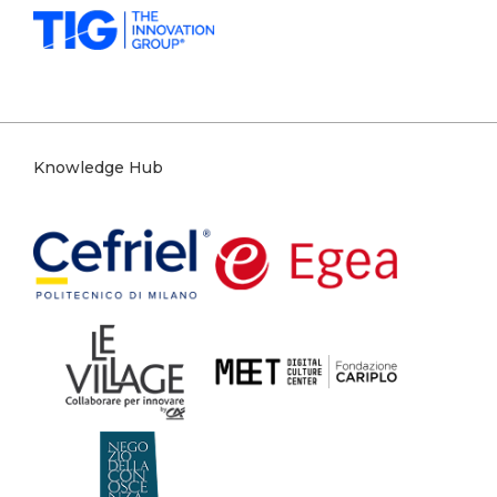
Knowledge Hub