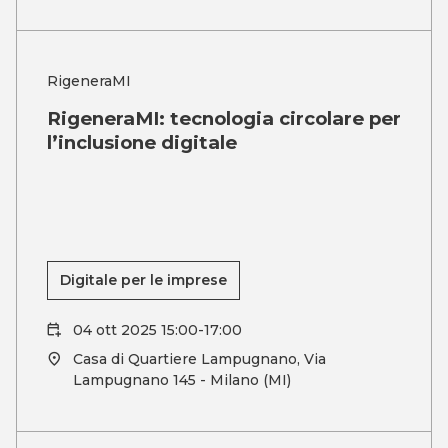
RigeneraMI
RigeneraMI: tecnologia circolare per
l’inclusione digitale
Digitale per le imprese
04 ott 2025 15:00-17:00
Casa di Quartiere Lampugnano, Via
Lampugnano 145 - Milano (MI)