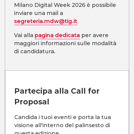
Milano Digital Week 2026 è possibile
inviare una mail a
segreteria.mdw@tig.it
Vai alla
pagina dedicata
per avere
maggiori informazioni sulle modalità
di candidatura.
Partecipa alla
Call for
Proposal
Candida i tuoi eventi e porta la tua
visione all'interno del palinsesto di
questa edizione.