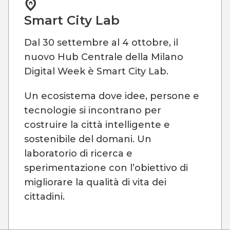
Smart City Lab
Dal 30 settembre al 4 ottobre, il
nuovo Hub Centrale della Milano
Digital Week è Smart City Lab.
Un ecosistema dove idee, persone e
tecnologie si incontrano per
costruire la città intelligente e
sostenibile del domani. Un
laboratorio di ricerca e
sperimentazione con l’obiettivo di
migliorare la qualità di vita dei
cittadini.