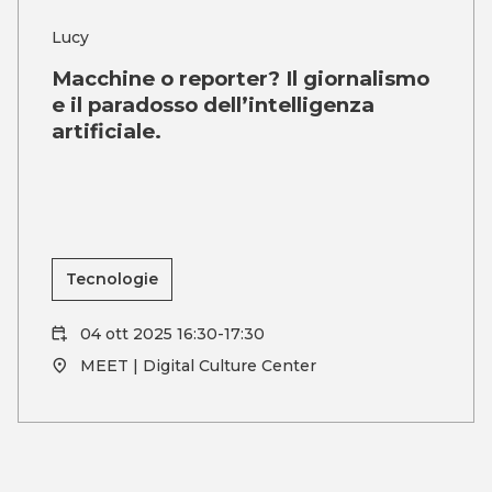
Lucy
Macchine o reporter? Il giornalismo
e il paradosso dell’intelligenza
artificiale.
Tecnologie
04 ott 2025 16:30-17:30
MEET | Digital Culture Center