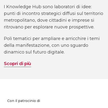
I Knowledge Hub sono laboratori di idee:
punti di incontro strategici diffusi sul territorio
metropolitano, dove cittadini e imprese si
ritrovano per esplorare nuove prospettive.
Poli tematici per ampliare e arricchire i temi
della manifestazione, con uno sguardo
dinamico sul futuro digitale.
Scopri di più
Con il patrocinio di