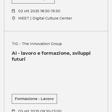
02 ott 2025 18:30-19:30
MEET | Digital Culture Center
TIG - The Innovation Group
AI - lavoro e formazione, sviluppi
futuri
Formazione - Lavoro
03 ott 2025 09:30-13:00