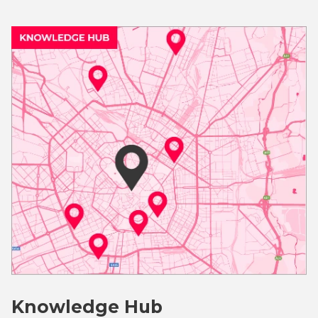
Knowledge Hub