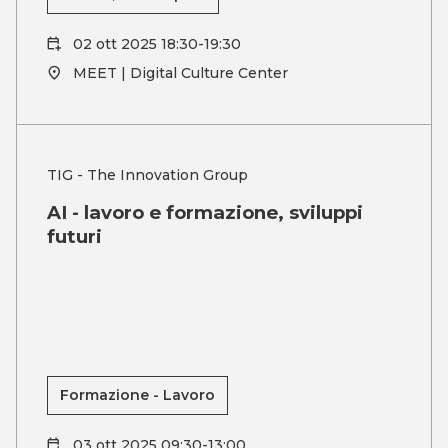
02 ott 2025 18:30-19:30
MEET | Digital Culture Center
TIG - The Innovation Group
AI - lavoro e formazione, sviluppi
futuri
Formazione - Lavoro
03 ott 2025 09:30-13:00