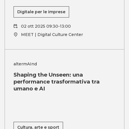
Digitale per le imprese
02 ott 2025 09:30-13:00
MEET | Digital Culture Center
altermAInd
Shaping the Unseen: una
performance trasformativa tra
umano e AI
Cultura, arte e sport