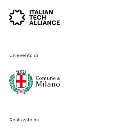
Un evento di
Realizzato da