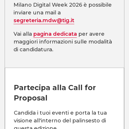
Milano Digital Week 2026 è possibile
inviare una mail a
segreteria.mdw@tig.it
Vai alla
pagina dedicata
per avere
maggiori informazioni sulle modalità
di candidatura.
Partecipa alla
Call for
Proposal
Candida i tuoi eventi e porta la tua
visione all'interno del palinsesto di
questa edizione.