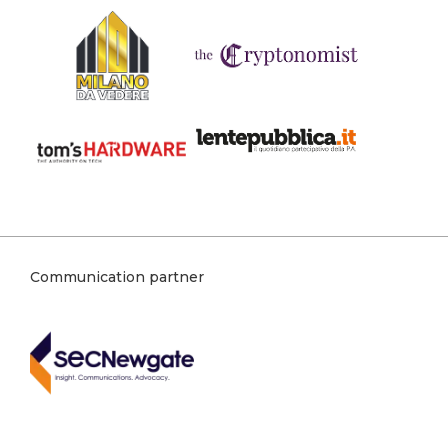
Communication partner