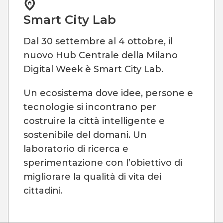
Smart City Lab
Dal 30 settembre al 4 ottobre, il
nuovo Hub Centrale della Milano
Digital Week è Smart City Lab.
Un ecosistema dove idee, persone e
tecnologie si incontrano per
costruire la città intelligente e
sostenibile del domani. Un
laboratorio di ricerca e
sperimentazione con l’obiettivo di
migliorare la qualità di vita dei
cittadini.