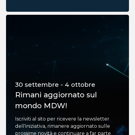
30 settembre - 4 ottobre
Rimani aggiornato sul
mondo MDW!
Iscriviti al sito per ricevere la newsletter
dell'iniziativa, rimanere aggiornato sulle
prossime novità e continuare a far parte