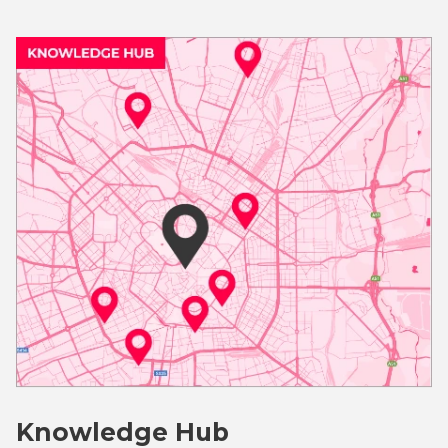
Knowledge Hub