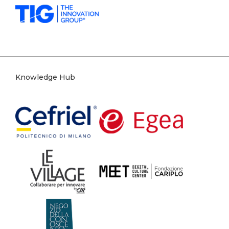
Knowledge Hub