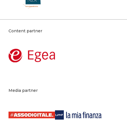
Content partner
Media partner