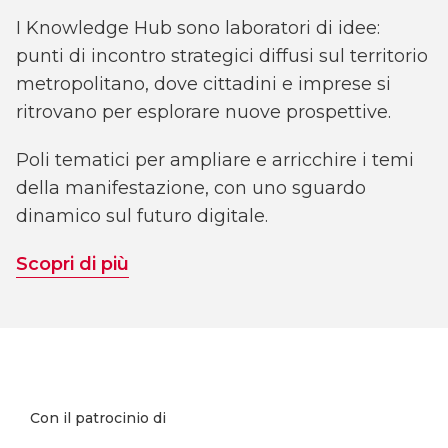
I Knowledge Hub sono laboratori di idee:
punti di incontro strategici diffusi sul territorio
metropolitano, dove cittadini e imprese si
ritrovano per esplorare nuove prospettive.
Poli tematici per ampliare e arricchire i temi
della manifestazione, con uno sguardo
dinamico sul futuro digitale.
Scopri di più
Con il patrocinio di