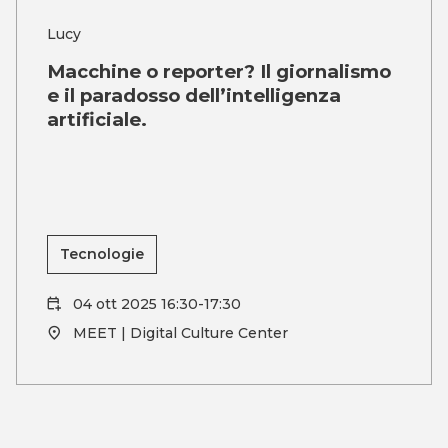
Lucy
Macchine o reporter? Il giornalismo
e il paradosso dell’intelligenza
artificiale.
Tecnologie
04 ott 2025 16:30-17:30
MEET | Digital Culture Center