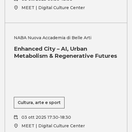
MEET | Digital Culture Center
NABA Nuova Accademia di Belle Arti
Enhanced City – AI, Urban
Metabolism & Regenerative Futures
Cultura, arte e sport
03 ott 2025 17:30-18:30
MEET | Digital Culture Center