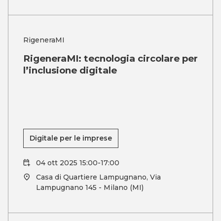
RigeneraMI
RigeneraMI: tecnologia circolare per
l’inclusione digitale
Digitale per le imprese
04 ott 2025 15:00-17:00
Casa di Quartiere Lampugnano, Via
Lampugnano 145 - Milano (MI)