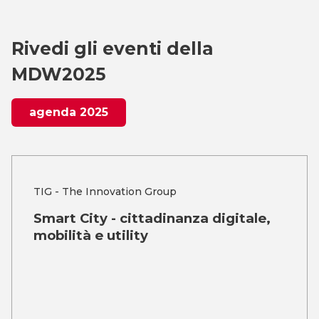
Rivedi gli eventi della
MDW2025
agenda 2025
TIG - The Innovation Group
Smart City - cittadinanza digitale,
mobilità e utility