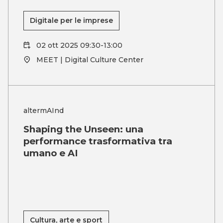
Digitale per le imprese
02 ott 2025 09:30-13:00
MEET | Digital Culture Center
altermAInd
Shaping the Unseen: una
performance trasformativa tra
umano e AI
Cultura, arte e sport