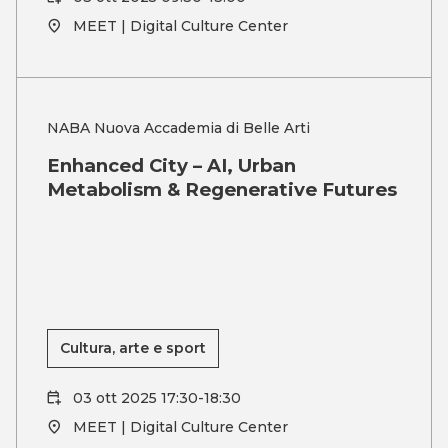
MEET | Digital Culture Center
NABA Nuova Accademia di Belle Arti
Enhanced City – AI, Urban
Metabolism & Regenerative Futures
Cultura, arte e sport
03 ott 2025 17:30-18:30
MEET | Digital Culture Center