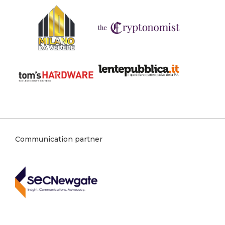
Communication partner