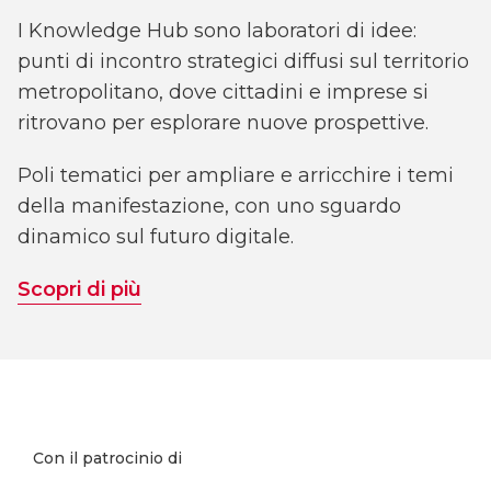
I Knowledge Hub sono laboratori di idee:
punti di incontro strategici diffusi sul territorio
metropolitano, dove cittadini e imprese si
ritrovano per esplorare nuove prospettive.
Poli tematici per ampliare e arricchire i temi
della manifestazione, con uno sguardo
dinamico sul futuro digitale.
Scopri di più
Con il patrocinio di