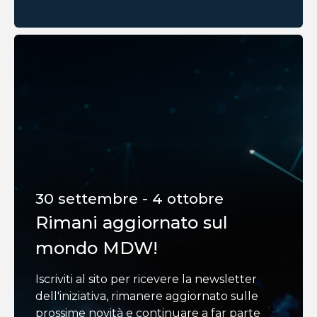
30 settembre - 4 ottobre
Rimani aggiornato sul
mondo MDW!
Iscriviti al sito per ricevere la newsletter
dell'iniziativa, rimanere aggiornato sulle
prossime novità e continuare a far parte