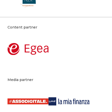
Content partner
Media partner