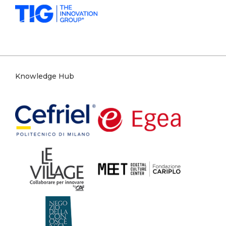
Knowledge Hub