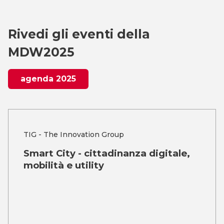
Rivedi gli eventi della
MDW2025
agenda 2025
TIG - The Innovation Group
Smart City - cittadinanza digitale,
mobilità e utility