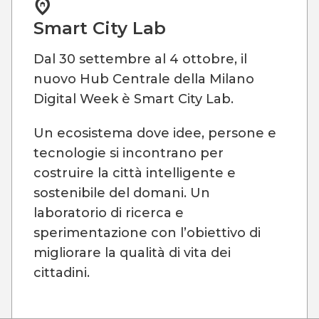
Smart City Lab
Dal 30 settembre al 4 ottobre, il
nuovo Hub Centrale della Milano
Digital Week è Smart City Lab.
Un ecosistema dove idee, persone e
tecnologie si incontrano per
costruire la città intelligente e
sostenibile del domani. Un
laboratorio di ricerca e
sperimentazione con l’obiettivo di
migliorare la qualità di vita dei
cittadini.