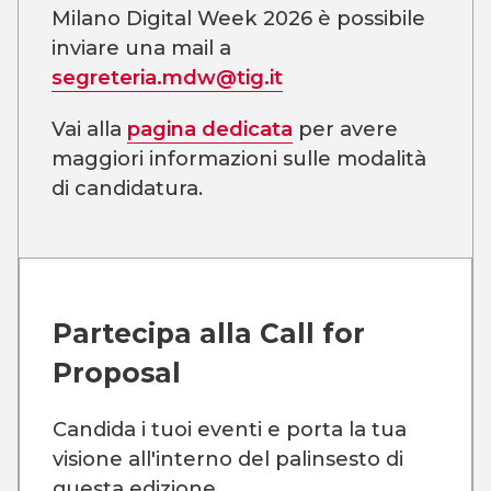
Milano Digital Week 2026 è possibile
inviare una mail a
segreteria.mdw@tig.it
Vai alla
pagina dedicata
per avere
maggiori informazioni sulle modalità
di candidatura.
Partecipa alla
Call for
Proposal
Candida i tuoi eventi e porta la tua
visione all'interno del palinsesto di
questa edizione.