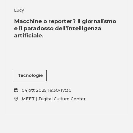
Lucy
Macchine o reporter? Il giornalismo
e il paradosso dell’intelligenza
artificiale.
Tecnologie
04 ott 2025 16:30-17:30
MEET | Digital Culture Center