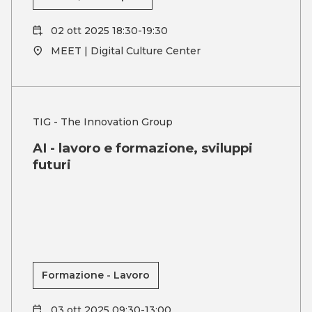
02 ott 2025 18:30-19:30
MEET | Digital Culture Center
TIG - The Innovation Group
AI - lavoro e formazione, sviluppi
futuri
Formazione - Lavoro
03 ott 2025 09:30-13:00