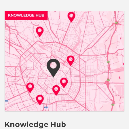
Knowledge Hub