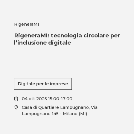
RigeneraMI
RigeneraMI: tecnologia circolare per
l’inclusione digitale
Digitale per le imprese
04 ott 2025 15:00-17:00
Casa di Quartiere Lampugnano, Via
Lampugnano 145 - Milano (MI)