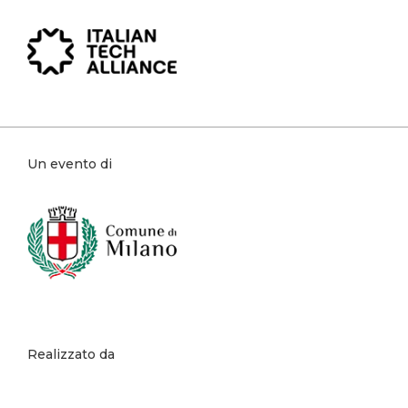
Un evento di
Realizzato da