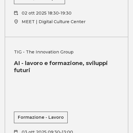
02 ott 2025 18:30-19:30
MEET | Digital Culture Center
TIG - The Innovation Group
AI - lavoro e formazione, sviluppi
futuri
Formazione - Lavoro
03 ott 2025 09:30-13:00