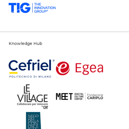
Knowledge Hub