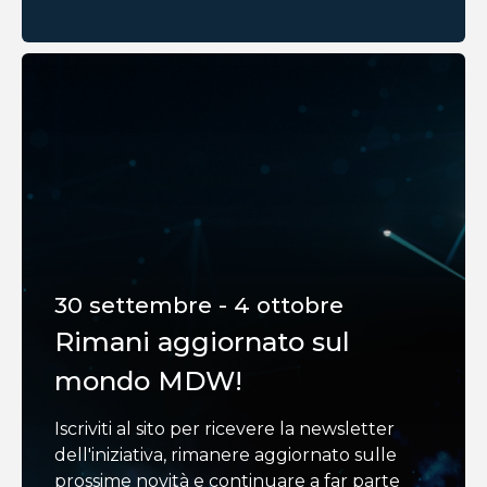
30 settembre - 4 ottobre
Rimani aggiornato sul
mondo MDW!
Iscriviti al sito per ricevere la newsletter
dell'iniziativa, rimanere aggiornato sulle
prossime novità e continuare a far parte