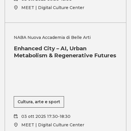
MEET | Digital Culture Center
NABA Nuova Accademia di Belle Arti
Enhanced City – AI, Urban
Metabolism & Regenerative Futures
Cultura, arte e sport
03 ott 2025 17:30-18:30
MEET | Digital Culture Center