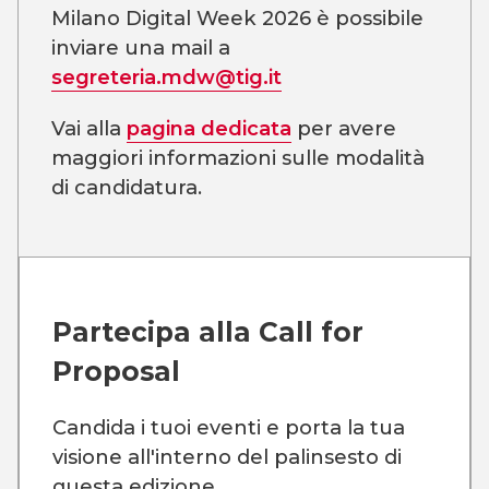
Milano Digital Week 2026 è possibile
inviare una mail a
segreteria.mdw@tig.it
Vai alla
pagina dedicata
per avere
maggiori informazioni sulle modalità
di candidatura.
Partecipa alla
Call for
Proposal
Candida i tuoi eventi e porta la tua
visione all'interno del palinsesto di
questa edizione.