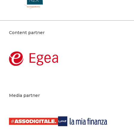
Content partner
Media partner