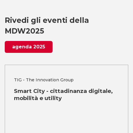
Rivedi gli eventi della
MDW2025
agenda 2025
TIG - The Innovation Group
Smart City - cittadinanza digitale,
mobilità e utility