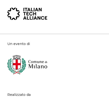
Un evento di
Realizzato da