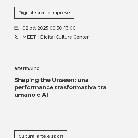
Digitale per le imprese
02 ott 2025 09:30-13:00
MEET | Digital Culture Center
altermAInd
Shaping the Unseen: una
performance trasformativa tra
umano e AI
Cultura, arte e sport