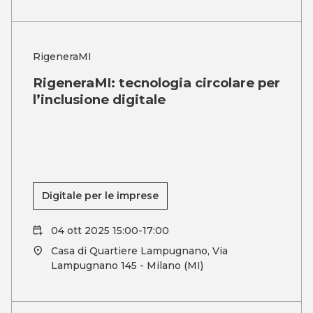
RigeneraMI
RigeneraMI: tecnologia circolare per
l’inclusione digitale
Digitale per le imprese
04 ott 2025 15:00-17:00
Casa di Quartiere Lampugnano, Via
Lampugnano 145 - Milano (MI)