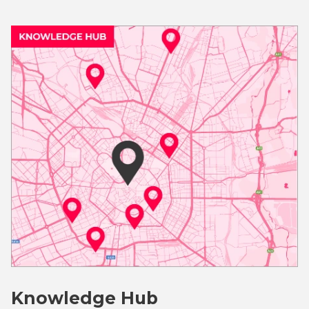
Knowledge Hub