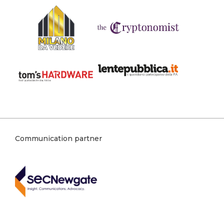
Communication partner