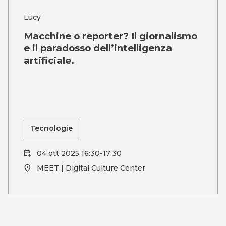
Lucy
Macchine o reporter? Il giornalismo
e il paradosso dell’intelligenza
artificiale.
Tecnologie
04 ott 2025 16:30-17:30
MEET | Digital Culture Center