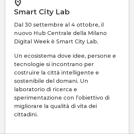
Smart City Lab
Dal 30 settembre al 4 ottobre, il
nuovo Hub Centrale della Milano
Digital Week è Smart City Lab.
Un ecosistema dove idee, persone e
tecnologie si incontrano per
costruire la città intelligente e
sostenibile del domani. Un
laboratorio di ricerca e
sperimentazione con l’obiettivo di
migliorare la qualità di vita dei
cittadini.