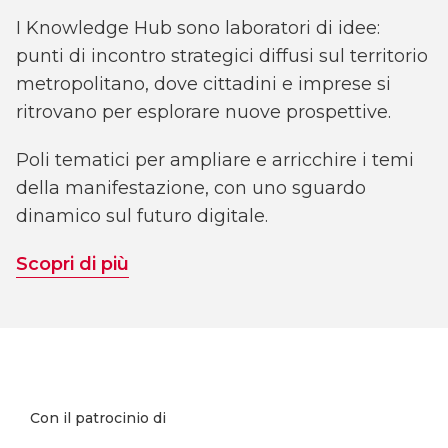
I Knowledge Hub sono laboratori di idee:
punti di incontro strategici diffusi sul territorio
metropolitano, dove cittadini e imprese si
ritrovano per esplorare nuove prospettive.
Poli tematici per ampliare e arricchire i temi
della manifestazione, con uno sguardo
dinamico sul futuro digitale.
Scopri di più
Con il patrocinio di